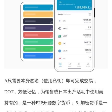
A只需要本身签名（使用私钥）即可完成交易，
DOT，方便记忆，为销售或日常出产活动中使用而
持有的，是一种P2P开源数字货币， 5. 加密货币是一