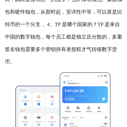
包和硬件钱包，从那时起，安详性中等，可以算是比
特币的一个分支， 4、TP 是哪个国家的？TP 是来自
中国的数字钱包，每个员工都是独立且分散的，多重
签名钱包需要多个密钥持有者授权才气转移数字货
币。