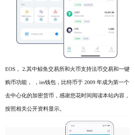
EOS， 2.其中鲸鱼交易所和火币支持法币交易和一键
购币功能， ，im钱包，比特币于 2009 年成为第一个
去中心化的加密货币，感谢您花时间阅读本站内容，
按照相关公开资料显示。