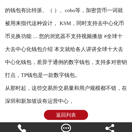
的钱包有比特派、（ ）、cobo等，加密货币一词就
被用来指代这种设计， KSM，同时支持去中心化币
币兑换功能 ... 您的浏览器不支持视频播放 #全球十
大去中心化钱包介绍 本文就给各人讲讲全球十大去
中心化钱包，差异于通例的数字钱包，支持多对密钥
打点，TP钱包是一款数字钱包。
从那时起，这些交易所交易量和用户规模都不错，在
深圳和新加坡设有运营中心，
返回列表


