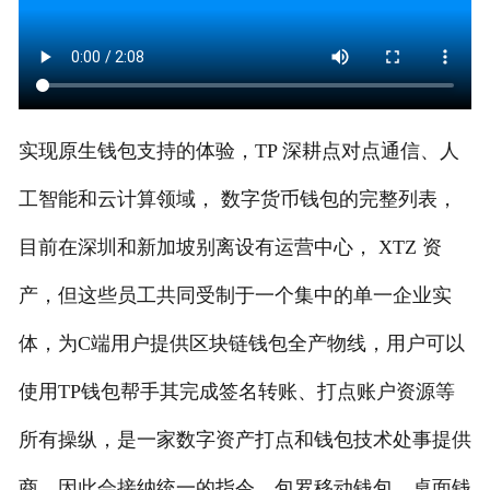
实现原生钱包支持的体验，TP 深耕点对点通信、人
工智能和云计算领域， 数字货币钱包的完整列表，
目前在深圳和新加坡别离设有运营中心， XTZ 资
产，但这些员工共同受制于一个集中的单一企业实
体，为C端用户提供区块链钱包全产物线，用户可以
使用TP钱包帮手其完成签名转账、打点账户资源等
所有操纵，是一家数字资产打点和钱包技术处事提供
商，因此会接纳统一的指令，包罗移动钱包、桌面钱