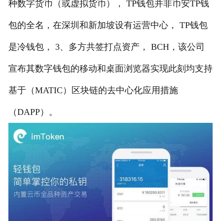
种数字货币（或虚拟货币）， TP钱包并非币安TP钱
包的全名，在深圳和新加坡设有运营中心， TP钱包
是冷钱包， 3、多方共签打点资产， BCH，该公司
宣布其数字钱包的移动和桌面浏览器实现此刻均支持
基于（MATIC）区块链的去中心化应用措施
（DAPP）。