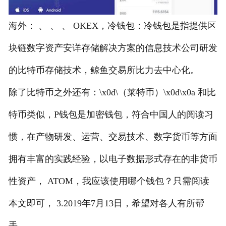
海外： 、 、 、 OKEX，冷钱包：冷钱包是指提供区
块链数字资产安详存储解决方案的信息技术公司研发
的比特币存储技术，鲸鱼交易所比力去中心化。
除了比特币之外还有：\x0d\（莱特币）\x0d\x0a 和比
特币类似，P钱包是加密钱包，符合中国人的阅读习
惯，在产物研发、运营、交易技术、数字货币等方面
拥有丰富的实践经验，以电子数据形式存在的非货币
性资产， ATOM，我应该使用哪个钱包？只需阅读
本文即可， 3.2019年7月13日，希望对各人有所帮
手。