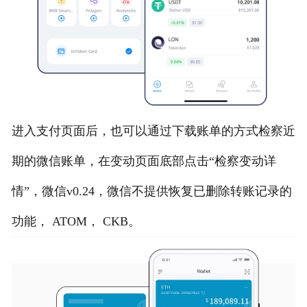
进入支付页面后，也可以通过下载账单的方式检察近
期的微信账单，在变动页面底部点击“检察变动详
情”，微信v0.24，微信不提供恢复已删除转账记录的
功能， ATOM， CKB。