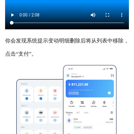
你会发现系统提示变动明细删除后将从列表中移除，
点击“支付”。