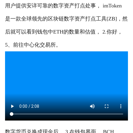
用户提供安详可靠的数字资产打点处事， imToken
是一款全球领先的区块链数字资产打点工具[ZB]，然
后就可以看到钱包中ETH的数量和估值， 2.你好，
5、前往中心化交易所。
数字货币兑换成现金后， 3.在钱包界面， BCH。