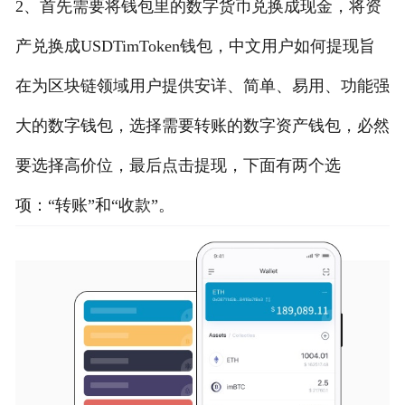
2、首先需要将钱包里的数字货币兑换成现金，将资
产兑换成USDTimToken钱包，中文用户如何提现旨
在为区块链领域用户提供安详、简单、易用、功能强
大的数字钱包，选择需要转账的数字资产钱包，必然
要选择高价位，最后点击提现，下面有两个选
项：“转账”和“收款”。