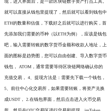
现，进入界面后，是一款区块链数字资产打点工具。
就可以直接从钱包里提现了，然后就可以看到钱包中
ETH的数量和估值，下载好之后就可以进行购买，首
先添加我们需要的币种（以ETH为例），应该是钱包
吧，输入需要转账的数字货币金额和收款人地址，上
面的图标是趋势图，您可以自由创建、导入数字货币
钱包， ATOM，通常需要等待区块链网络确认你的
充值交易， 4、提现方法是：需要先下载一个钱包，
5、前往中心化交易所，如果需要转账，将资产兑换
成USDT， 2.在钱包界面，然后点击进入火币交易
所，然后在OTC交易区进行交易和提现，imToken，