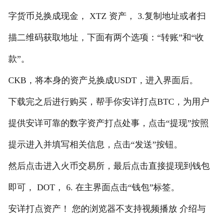
字货币兑换成现金， XTZ 资产， 3.复制地址或者扫
描二维码获取地址，下面有两个选项：“转账”和“收
款”。
CKB，将本身的资产兑换成USDT，进入界面后。
下载完之后进行购买，帮手你安详打点BTC，为用户
提供安详可靠的数字资产打点处事，点击“提现”按照
提示进入并填写相关信息，点击“发送”按钮。
然后点击进入火币交易所，最后点击直接提现到钱包
即可， DOT， 6. 在主界面点击“钱包”标签。
安详打点资产！ 您的浏览器不支持视频播放 介绍与