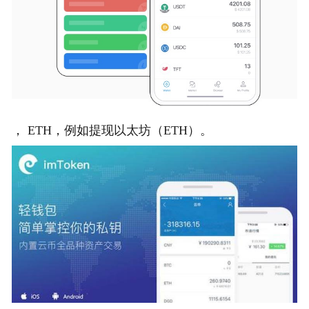
， ETH，例如提现以太坊（ETH）。