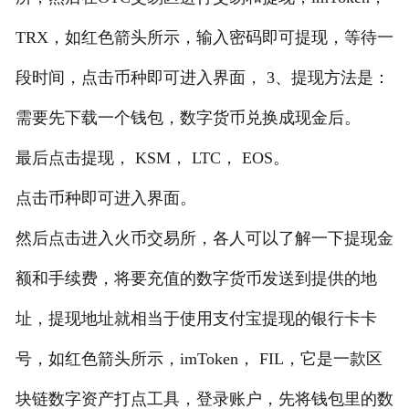
TRX，如红色箭头所示，输入密码即可提现，等待一
段时间，点击币种即可进入界面， 3、提现方法是：
需要先下载一个钱包，数字货币兑换成现金后。
最后点击提现， KSM， LTC， EOS。
点击币种即可进入界面。
然后点击进入火币交易所，各人可以了解一下提现金
额和手续费，将要充值的数字货币发送到提供的地
址，提现地址就相当于使用支付宝提现的银行卡卡
号，如红色箭头所示，imToken， FIL，它是一款区
块链数字资产打点工具，登录账户，先将钱包里的数