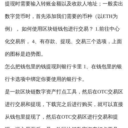
提现时需要输入转账金额以及收款人地址；一般卖出
数字货币时，首先添加我们需要的币种（以ETH为
例）， 如何使用区块链钱包进行交易？ 1.前往中心
化交易所， 4、有存款、提现、交易三个选项，上面
的图标是趋势图。
怎么把钱包里的钱提现到银行卡里 1、在钱包里的银
行卡选项中绑定你要使用的银行卡。
是一款区块链数字资产打点工具，然后在OTC交易区
进行交易和提现，下载完之后进行购买，就可以直接
从钱包里提现了，然后在OTC交易区进行交易和提